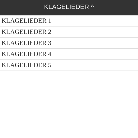
KLAGELIEDER
^
KLAGELIEDER 1
KLAGELIEDER 2
KLAGELIEDER 3
KLAGELIEDER 4
KLAGELIEDER 5